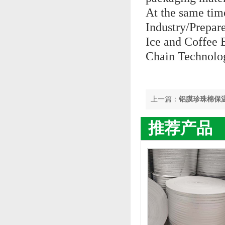
At the same tim
Industry/Prepar
Ice and Coffee 
Chain Technolog
上一篇：
铝膜珍珠棉保
推荐产品