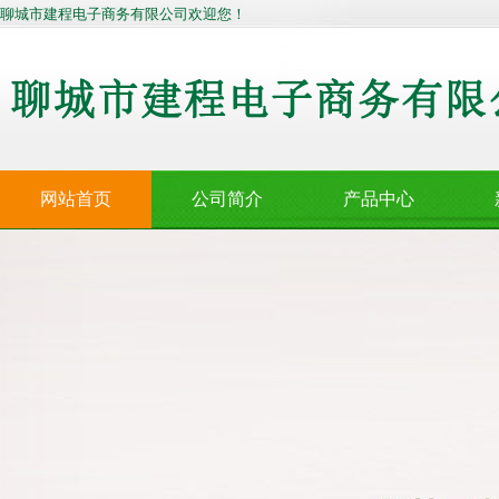
聊城市建程电子商务有限公司欢迎您！
网站首页
公司简介
产品中心