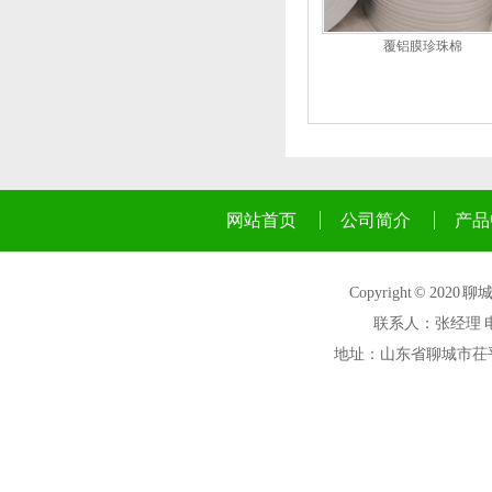
覆铝膜珍珠棉
网站首页
公司简介
产品
Copyright © 2
联系人：张经理 电话：1
地址：山东省聊城市茌