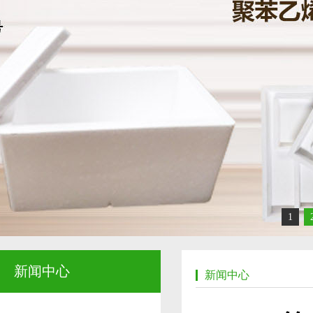
1
新闻中心
新闻中心