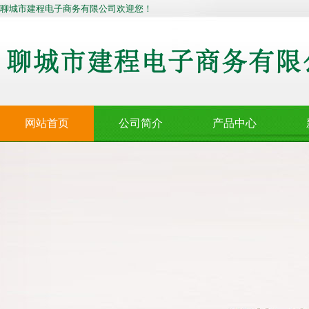
聊城市建程电子商务有限公司欢迎您！
网站首页
公司简介
产品中心