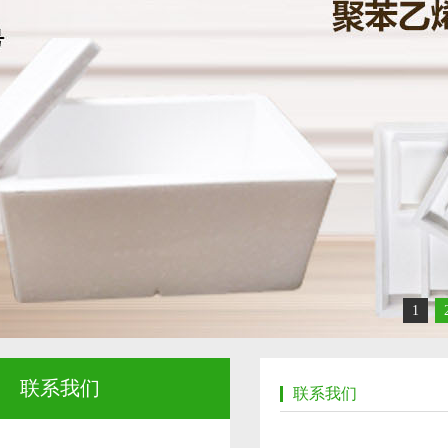
1
联系我们
联系我们