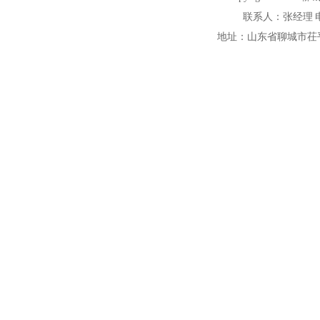
联系人：张经理 电话：1
地址：山东省聊城市茌