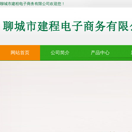
聊城市建程电子商务有限公司欢迎您！
网站首页
公司简介
产品中心