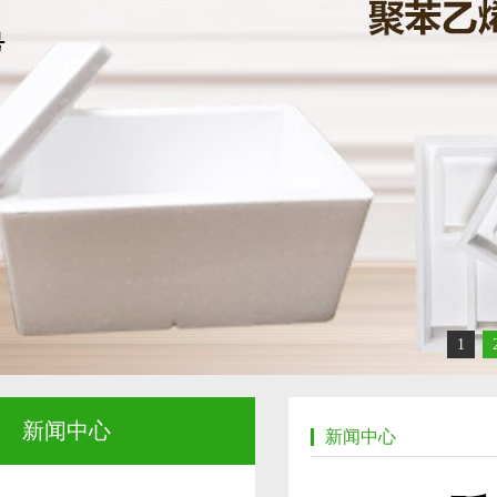
1
新闻中心
新闻中心