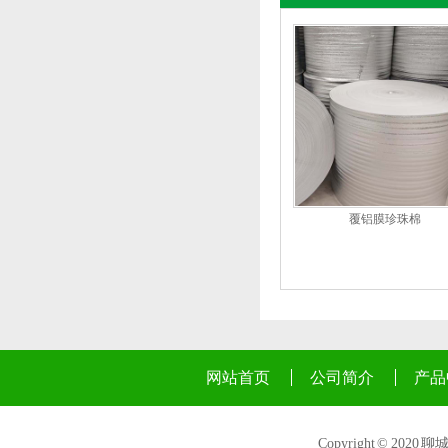
覆铝膜珍珠棉
网站首页
公司简介
产品
Copyright © 2